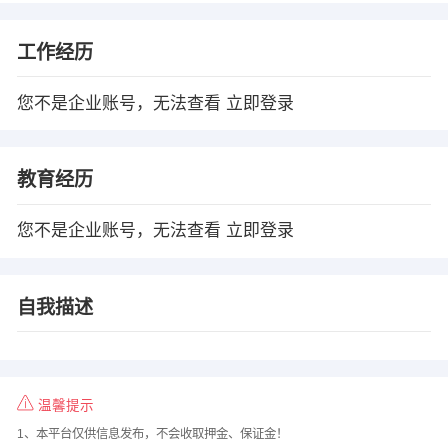
工作经历
您不是企业账号，无法查看
立即登录
教育经历
您不是企业账号，无法查看
立即登录
自我描述
温馨提示
1、本平台仅供信息发布，不会收取押金、保证金！