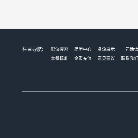
栏目导航:
职位搜索
简历中心
名企展示
一句话
套餐标准
金币充值
意见建议
联系我