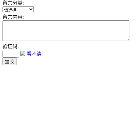
留言分类:
留言内容:
验证码:
看不清