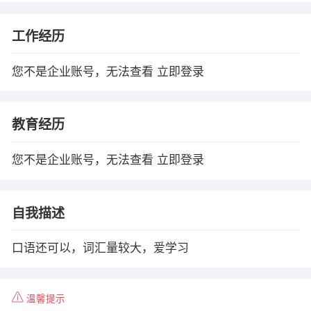
工作经历
您不是企业账号，无法查看
立即登录
教育经历
您不是企业账号，无法查看
立即登录
自我描述
口语还可以，词汇量较大，爱学习
温馨提示