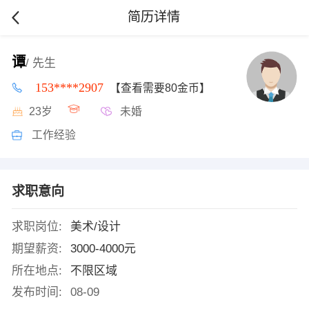
简历详情
谭
/ 先生
153****2907
【查看需要80金币】
23岁
未婚
工作经验
求职意向
求职岗位:
美术/设计
期望薪资:
3000-4000元
所在地点:
不限区域
发布时间:
08-09