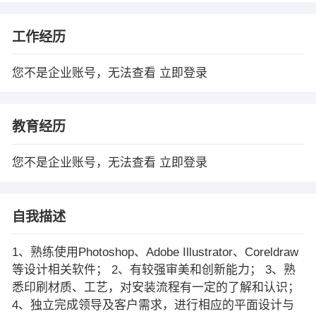
工作经历
您不是企业账号，无法查看
立即登录
教育经历
您不是企业账号，无法查看
立即登录
自我描述
1、熟练使用Photoshop、Adobe Illustrator、Coreldraw
等设计相关软件； 2、有较强审美和创新能力； 3、熟
悉印刷材质、工艺，对安装流程有一定的了解和认识；
4、独立完成领导及客户需求，进行相应的平面设计与