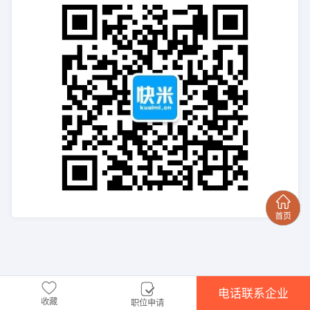
电话联系企业
收藏
职位申请