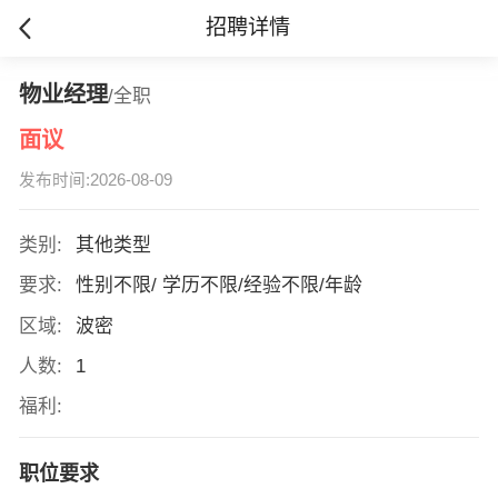
招聘详情
物业经理
/全职
面议
发布时间:2026-08-09
类别:
其他类型
要求:
性别不限/ 学历不限/经验不限/年龄
区域:
波密
人数:
1
福利:
职位要求