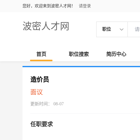
您好，欢迎来到波密人才网！
请登录
波密人才网
职位
首页
职位搜索
简历中心
造价员
面议
更新时间： 08-07
任职要求