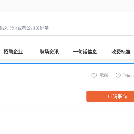
招聘企业
职场资讯
一句话信息
收费标准
收藏
已有2
申请职位