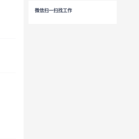
微信扫一扫找工作