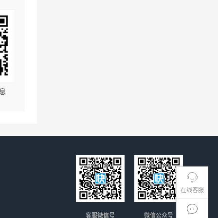
息
在线客服
客服微信号
微信公众号