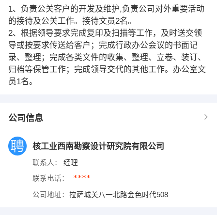
1、负责公关客户的开发及维护,负责公司对外重要活动
的接待及公关工作。接待文员2名。
2、根据领导要求完成复印及扫描等工作，及时送交领
导或按要求传送给客户；完成行政办公会议的书面记
录、整理；完成各类文件的收集、整理、立卷、装订、
归档等保管工作；完成领导交代的其他工作。办公室文
员1名。
公司信息
核工业西南勘察设计研究院有限公司
联系人：
经理
****
联系电话：
公司地址：
拉萨城关八一北路金色时代508