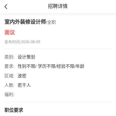
招聘详情
室内外装修设计师
/全职
面议
发布时间:2026-08-09
类别:
设计策划
要求:
性别不限/ 学历不限/经验不限/年龄
区域:
波密
人数:
若干人
福利:
职位要求