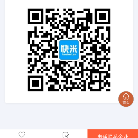
电话联系企业