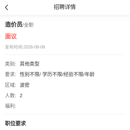
招聘详情
造价员
/全职
面议
发布时间:2026-08-08
类别:
其他类型
要求:
性别不限/ 学历不限/经验不限/年龄
区域:
波密
人数:
2
福利:
职位要求