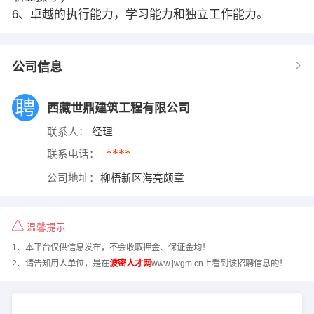
6、卓越的执行能力，学习能力和独立工作能力。
公司信息
西藏世鼎建筑工程有限公司
联系人：
经理
****
联系电话：
公司地址：
柳梧新区海亮颇章
温馨提示
1、本平台仅供信息发布，不会收取押金、保证金均！
2、请告知用人单位，是在
波密人才网
www.jwgm.cn上看到该招聘信息的！