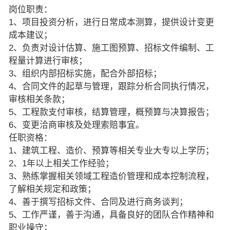
岗位职责：
1、项目投资分析，进行日常成本测算，提供设计变更
成本建议；
2、负责对设计估算、施工图预算、招标文件编制、工
程量计算进行审核；
3、组织内部招标实施，配合外部招标；
4、合同文件的起草与管理，跟踪分析合同执行情况，
审核相关条款；
5、工程款支付审核，结算管理，概预算与决算报告；
6、变更洽商审核及处理索赔事宜。
任职资格：
1、建筑工程、造价、预算等相关专业大专以上学历；
2、1年以上相关工作经验；
3、熟练掌握相关领域工程造价管理和成本控制流程，
了解相关规定和政策；
4、善于撰写招标文件、合同及进行商务谈判；
5、工作严谨，善于沟通，具备良好的团队合作精神和
职业操守；