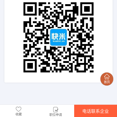
电话联系企业
收藏
职位申请