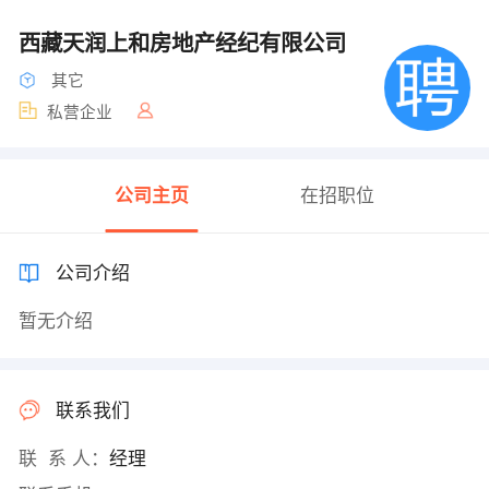
西藏天润上和房地产经纪有限公司
其它
私营企业
公司主页
在招职位
公司介绍
暂无介绍
联系我们
联 系 人：
经理